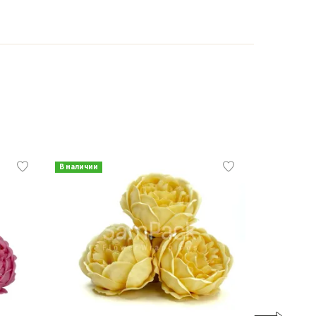
В наличии
В наличии