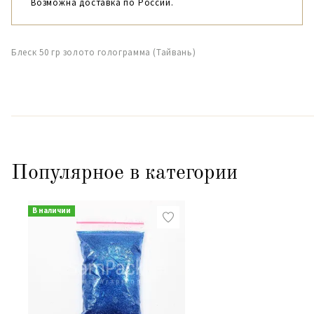
Возможна доставка по России.
Блеск 50 гр золото голограмма (Тайвань)
Популярное в категории
В наличии