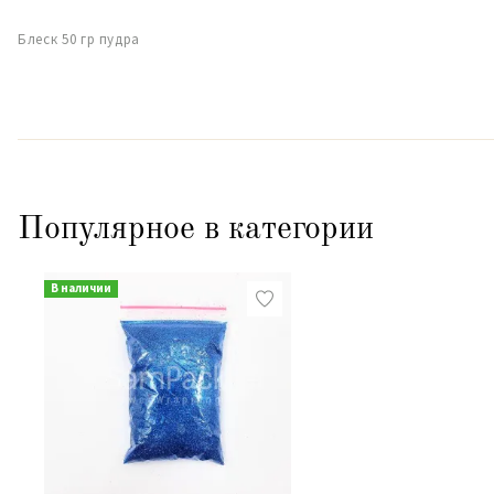
Блеск 50 гр пудра
Популярное в категории
В наличии