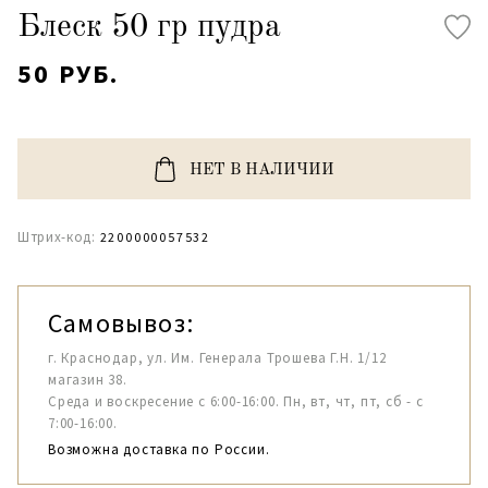
Блеск 50 гр пудра
50 РУБ.
НЕТ В НАЛИЧИИ
Штрих-код:
2200000057532
Самовывоз:
г. Краснодар, ул. Им. Генерала Трошева Г.Н. 1/12
магазин 38.
Среда и воскресение с 6:00-16:00. Пн, вт, чт, пт, сб - с
7:00-16:00.
Возможна доставка по России.