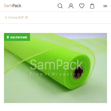
Сетка DAP 05
В наличии