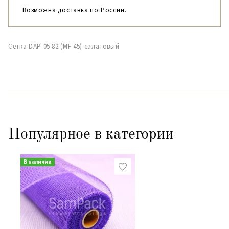
Возможна доставка по России.
Сетка DAP 05 82 (MF 45) салатовый
Популярное в категории
В наличии