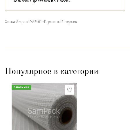
Возможна доставка по России.
Сетка Акцент DAP 01 41 розовый персик
Популярное в категории
В наличии