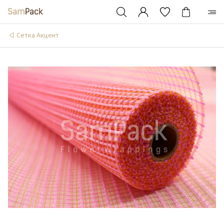
Сетка Акцент