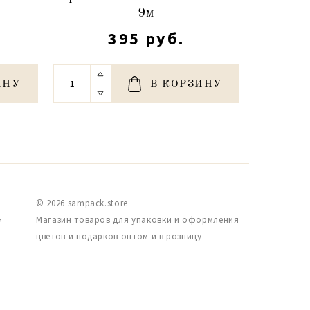
9м
395 руб.
ИНУ
В КОРЗИНУ
© 2026 sampack.store
,
Магазин товаров для упаковки и оформления
цветов и подарков оптом и в розницу