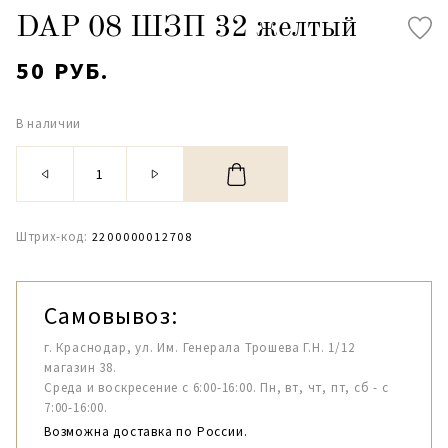
DAP 08 ШЗП 32 желтый
50 РУБ.
В наличии
Штрих-код:
2200000012708
Самовывоз:
г. Краснодар, ул. Им. Генерала Трошева Г.Н. 1/12
магазин 38.
Среда и воскресение с 6:00-16:00. Пн, вт, чт, пт, сб - с
7:00-16:00.
Возможна доставка по России.