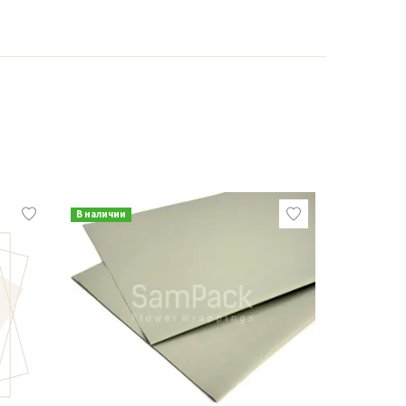
В наличии
В наличии