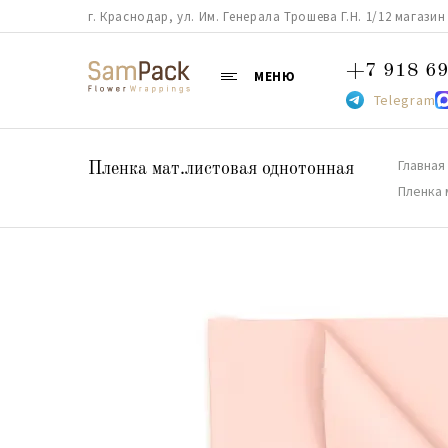
г. Краснодар, ул. Им. Генерала Трошева Г.Н. 1/12 магазин 38
+7 918 69
МЕНЮ
Telegram
Главная
Пленка мат.листовая однотонная
Пленка 