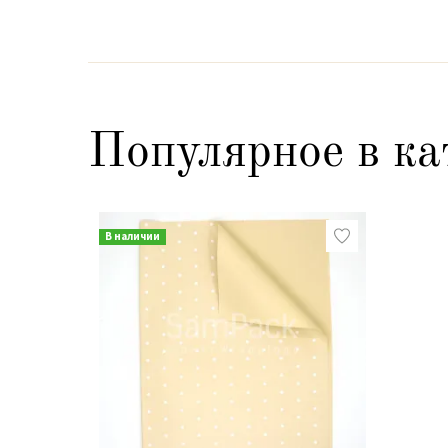
Популярное в ка
В наличии