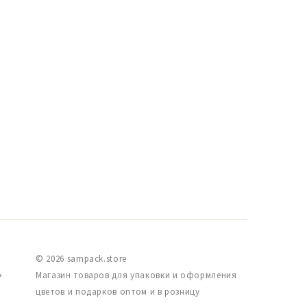
© 2026 sampack.store
,
Магазин товаров для упаковки и оформления
цветов и подарков оптом и в розницу