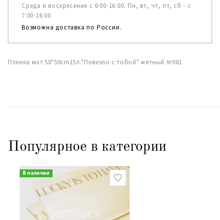
Среда и воскресение с 6:00-16:00. Пн, вт, чт, пт, сб - с
7:00-16:00.
Возможна доставка по России.
Пленка мат 58*50cm15л."Повезло с тобой" мятный №081
Популярное в категории
В наличии