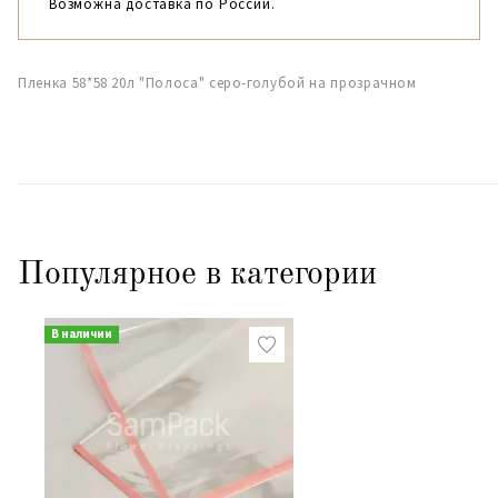
Возможна доставка по России.
Пленка 58*58 20л "Полоса" серо-голубой на прозрачном
Популярное в категории
В наличии