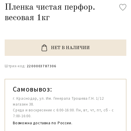
Пленка чистая перфор.
весовая 1кг
НЕТ В НАЛИЧИИ
Штрих-код:
2200003787306
Самовывоз:
г. Краснодар, ул. Им. Генерала Трошева Г.Н. 1/12
магазин 38.
Среда и воскресение с 6:00-16:00. Пн, вт, чт, пт, сб - с
7:00-16:00.
Возможна доставка по России.