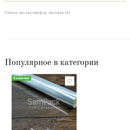
Пленка чистая перфор. весовая 1кг
Популярное в категории
В наличии