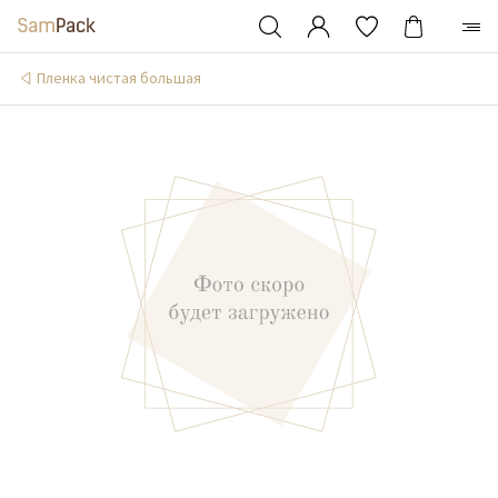
Пленка чистая большая