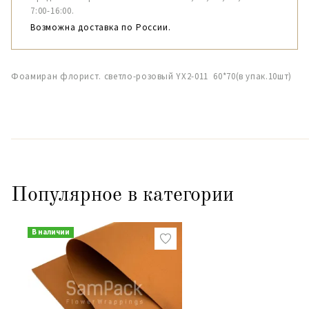
7:00-16:00.
Возможна доставка по России.
Фоамиран флорист. светло-розовый YX2-011 60*70(в упак.10шт)
Популярное в категории
В наличии