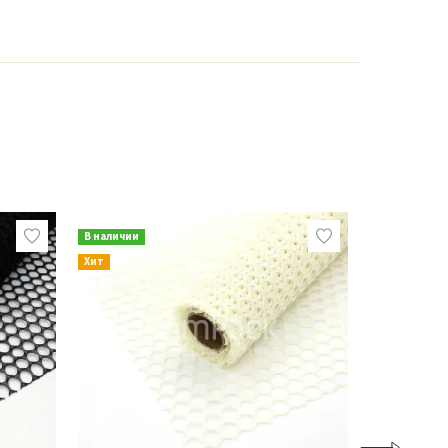
В наличии
В наличии
Хит
Хит