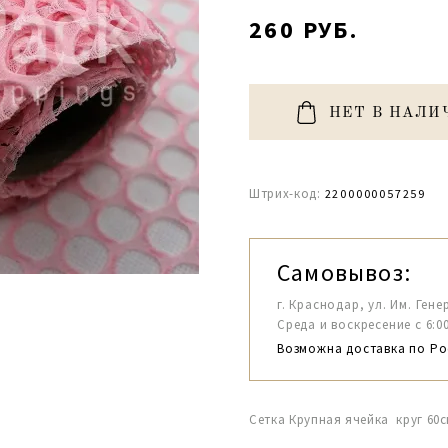
260 РУБ.
НЕТ В НАЛИ
Штрих-код:
2200000057259
Самовывоз:
г. Краснодар, ул. Им. Гене
Среда и воскресение с 6:00-1
Возможна доставка по Ро
Сетка Крупная ячейка круг 60