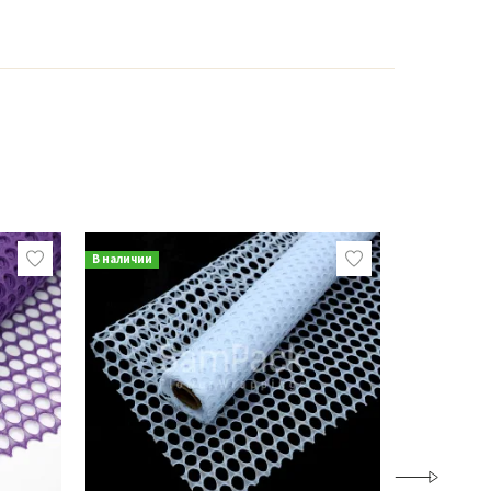
В наличии
В наличии