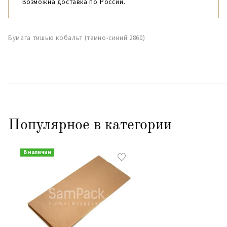
Возможна доставка по России.
Бумага тишью кобальт (темно-синий 2860)
Популярное в категории
В наличии