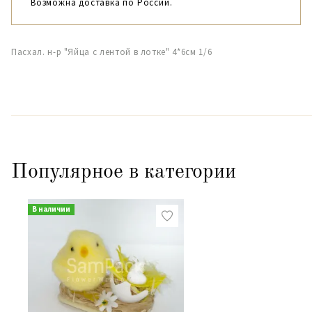
Возможна доставка по России.
Пасхал. н-р "Яйца с лентой в лотке" 4*6см 1/6
Популярное в категории
В наличии