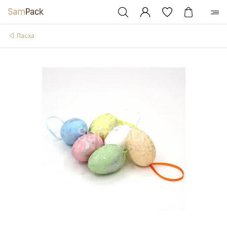
Пасха