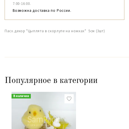
7:00-16:00.
Возможна доставка по России.
Пасх.декор "Цыплята в скорлупе на ножках" 5см (3шт)
Популярное в категории
В наличии