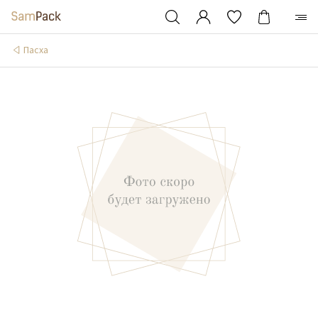
Пасха