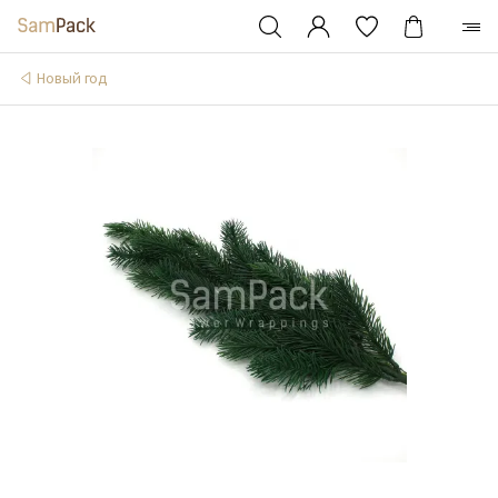
Новый год