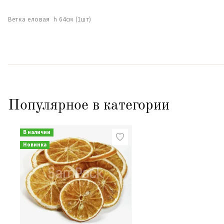
Ветка еловая h 64см (1шт)
Популярное в категории
В наличии
Новинка