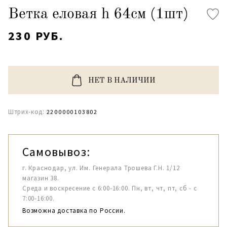
Ветка еловая h 64см (1шт)
230 РУБ.
НЕТ В НАЛИЧИИ
Штрих-код:
2200000103802
Самовывоз:
г. Краснодар, ул. Им. Генерала Трошева Г.Н. 1/12
магазин 38.
Среда и воскресение с 6:00-16:00. Пн, вт, чт, пт, сб - с
7:00-16:00.
Возможна доставка по России.