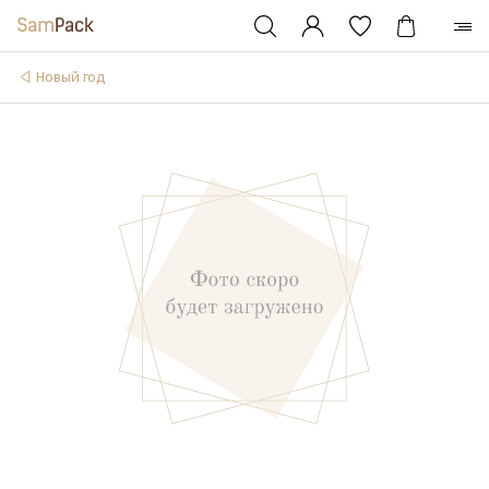
Новый год