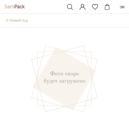
Новый год