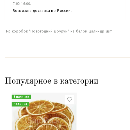
7:00-16:00.
Возможна доставка по России.
Н-р коробок "Новогодний шоурум" на белом цилиндр 3шт
Популярное в категории
В наличии
Новинка