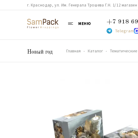
г. Краснодар, ул. Им. Генерала Трошева Г.Н. 1/12 магазин 38
+7 918 69
МЕНЮ
Telegram
Главная
Каталог
Тематические
Новый год