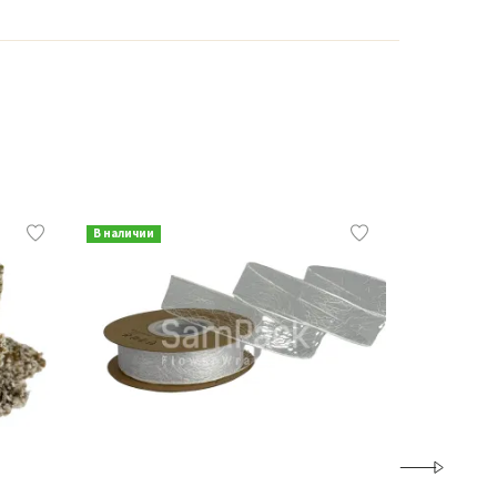
В наличии
В наличии