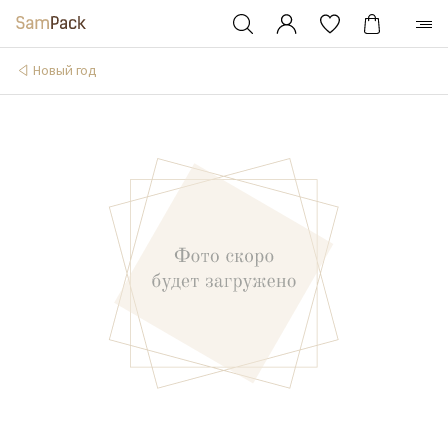
Новый год