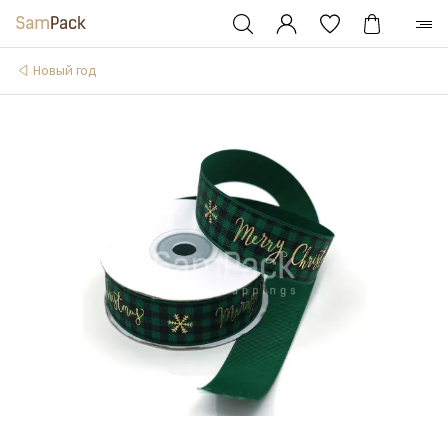
Новый год