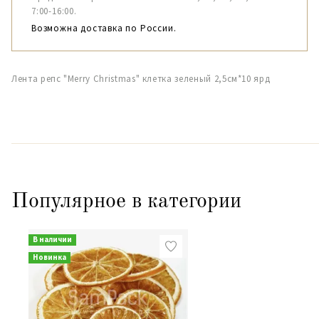
7:00-16:00.
Возможна доставка по России.
Лента репс "Merry Christmas" клетка зеленый 2,5см*10 ярд
Популярное в категории
В наличии
Новинка