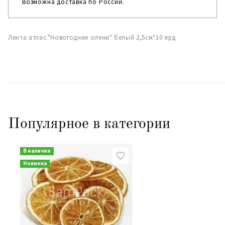
Возможна доставка по России.
Лента атлас."Новогодние олени" белый 2,5см*10 ярд
Популярное в категории
В наличии
Новинка