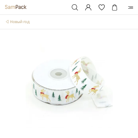
Новый год