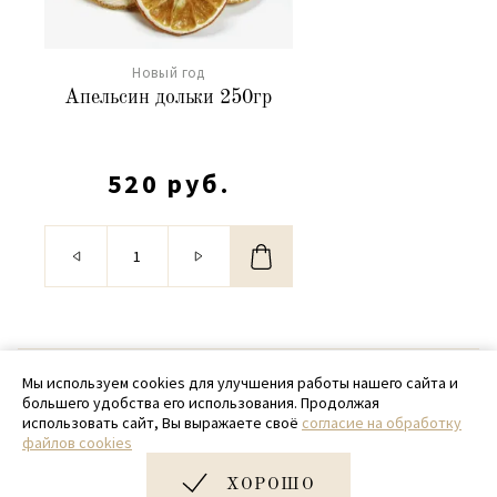
Новый год
Апельсин дольки 250гр
520 руб.
© 2020 - 2026 SamPack
Мы используем cookies для улучшения работы нашего сайта и
большего удобства его использования. Продолжая
+ 7 (918) 699-97-87
использовать сайт, Вы выражаете своё
согласие на обработку
файлов cookies
zakaz@sampack.store
ХОРОШО