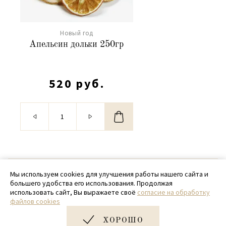
Новый год
Апельсин дольки 250гр
520 руб.
© 2020 - 2026 SamPack
Мы используем cookies для улучшения работы нашего сайта и
большего удобства его использования. Продолжая
+ 7 (918) 699-97-87
использовать сайт, Вы выражаете своё
согласие на обработку
файлов cookies
zakaz@sampack.store
ХОРОШО