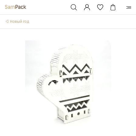
Новый год