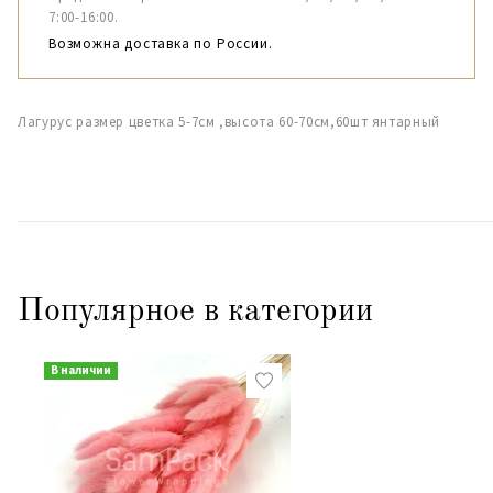
7:00-16:00.
Возможна доставка по России.
Лагурус размер цветка 5-7см ,высота 60-70см,60шт янтарный
Популярное в категории
В наличии