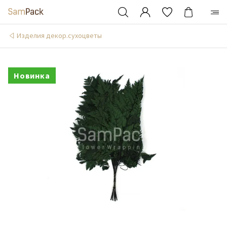
Изделия декор.сухоцветы
Новинка