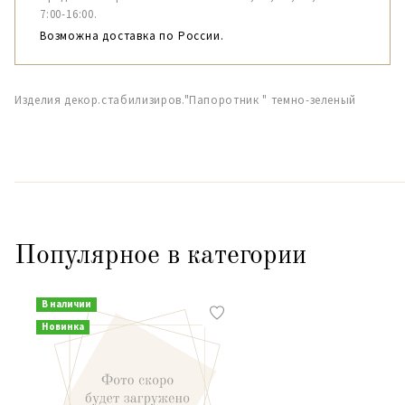
7:00-16:00.
Возможна доставка по России.
Изделия декор.стабилизиров."Папоротник " темно-зеленый
Популярное в категории
В наличии
Новинка