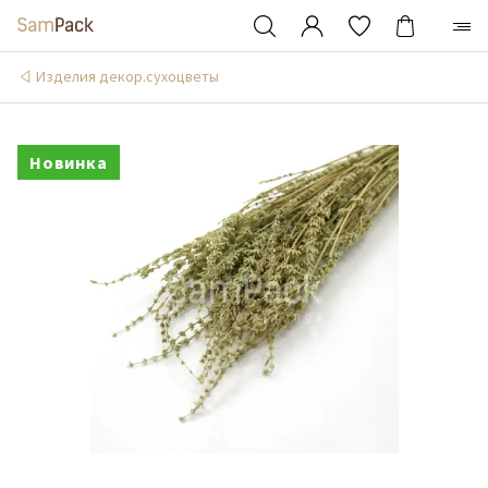
Изделия декор.сухоцветы
Новинка