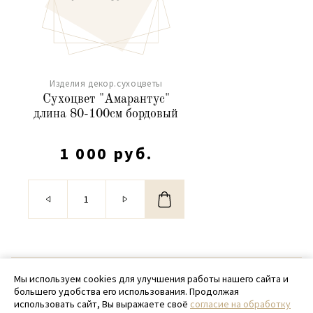
Изделия декор.сухоцветы
Сухоцвет "Амарантус"
длина 80-100см бордовый
1 000 руб.
© 2020 - 2026 SamPack
Мы используем cookies для улучшения работы нашего сайта и
большего удобства его использования. Продолжая
+ 7 (918) 699-97-87
использовать сайт, Вы выражаете своё
согласие на обработку