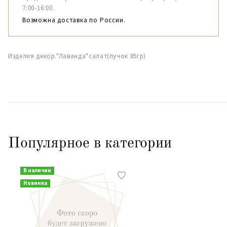
7:00-16:00.
Возможна доставка по России.
Изделия декор."Лаванда"салат(пучок 85гр)
Популярное в категории
В наличии
Новинка