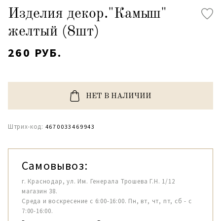
Изделия декор."Камыш"
желтый (8шт)
260 РУБ.
НЕТ В НАЛИЧИИ
Штрих-код:
4670033469943
Самовывоз:
г. Краснодар, ул. Им. Генерала Трошева Г.Н. 1/12
магазин 38.
Среда и воскресение с 6:00-16:00. Пн, вт, чт, пт, сб - с
7:00-16:00.