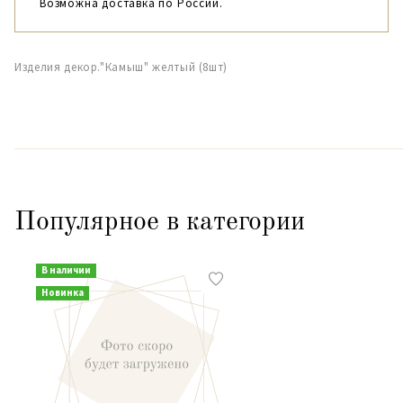
Возможна доставка по России.
Изделия декор."Камыш" желтый (8шт)
Популярное в категории
В наличии
Новинка