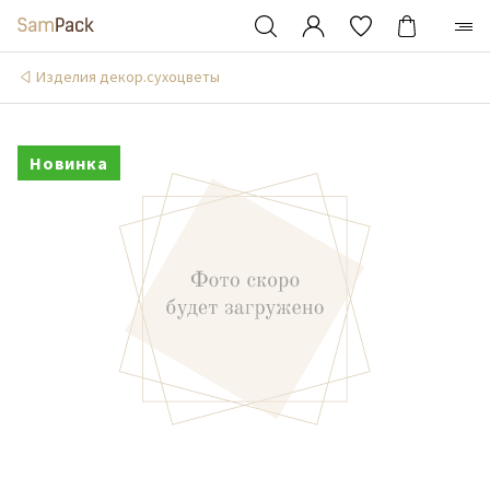
Изделия декор.сухоцветы
Новинка