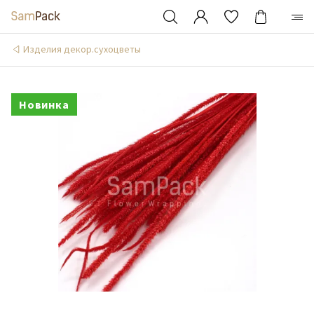
Изделия декор.сухоцветы
Новинка