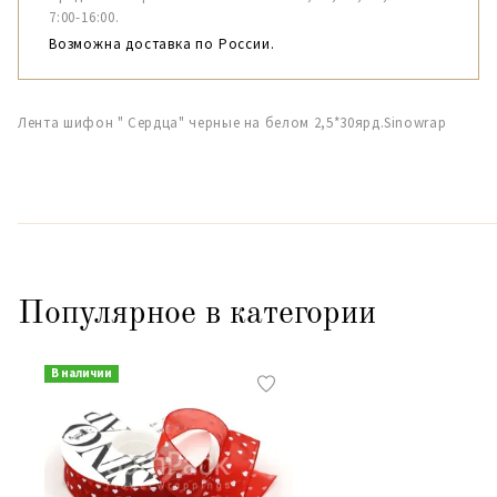
7:00-16:00.
Возможна доставка по России.
Лента шифон " Сердца" черные на белом 2,5*30ярд.Sinowrap
Популярное в категории
В наличии