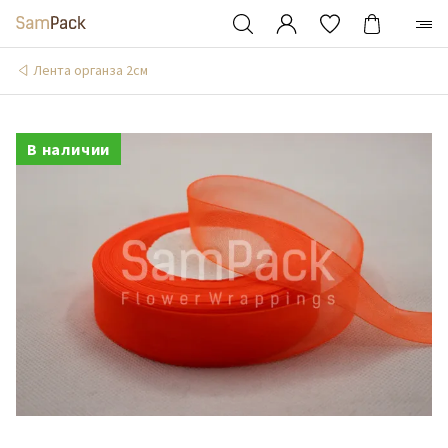
Лента органза 2см
В наличии