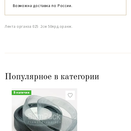
Возможна доставка по России.
Лента органза 025 2см 50ярд.оранж.
Популярное в категории
В наличии