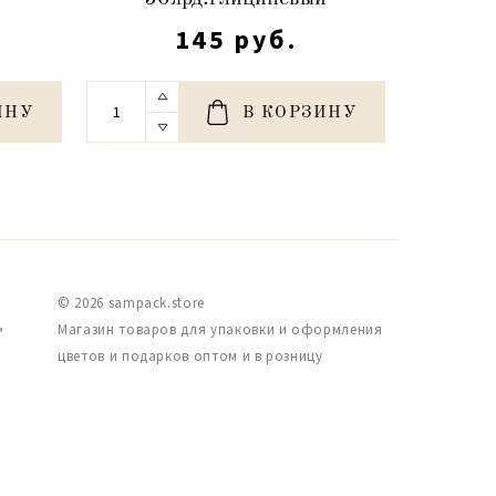
145 руб.
ИНУ
В КОРЗИНУ
© 2026 sampack.store
,
Магазин товаров для упаковки и оформления
цветов и подарков оптом и в розницу