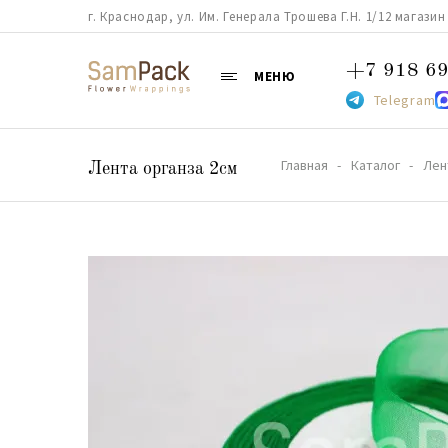
г. Краснодар, ул. Им. Генерала Трошева Г.Н. 1/12 магазин 38
+7 918 69
МЕНЮ
Telegram
Главная
Каталог
Лен
Лента органза 2см