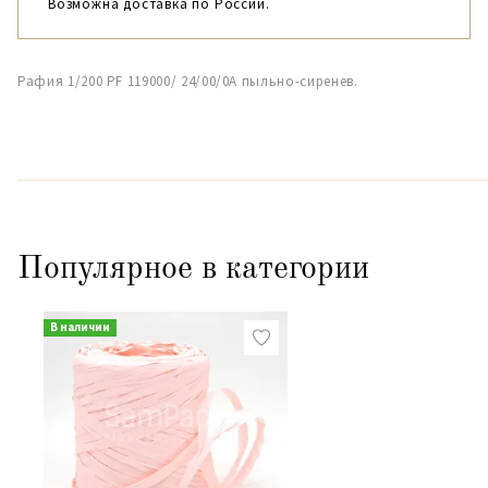
Возможна доставка по России.
Рафия 1/200 PF 119000/ 24/00/0А пыльно-сиренев.
Популярное в категории
В наличии