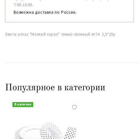
7:00-16:00.
Возможна доставка по России.
Лента атлас "Мелкий горох" темно-зеленый №74 2,5*25y
Популярное в категории
В наличии