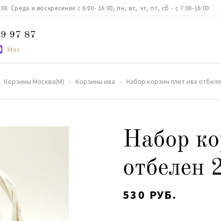
. Среда и воскресение с 6:00- 16:00, пн, вт, чт, пт, сб - с 7:00-16:00
9 97 87
Max
Корзины Москва(М)
Корзины ива
Набор корзин плет.ива отбеле
Набор ко
отбелен 
530 РУБ.