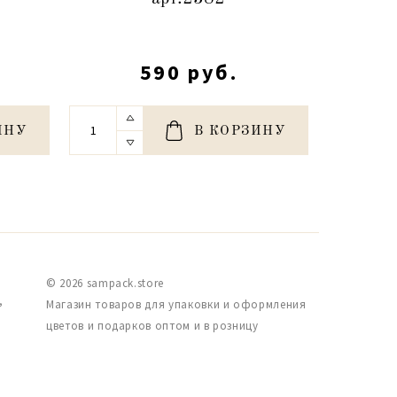
590 руб.
ИНУ
В КОРЗИНУ
© 2026 sampack.store
,
Магазин товаров для упаковки и оформления
цветов и подарков оптом и в розницу