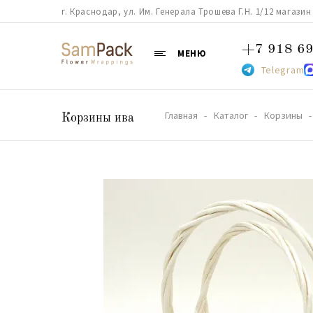
г. Краснодар, ул. Им. Генерала Трошева Г.Н. 1/12 магазин 38
+7 918 69
МЕНЮ
Telegram
Главная
Каталог
Корзины
Корзины ива