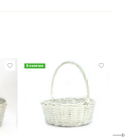
В наличии
В наличии