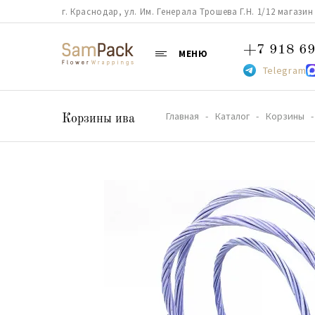
г. Краснодар, ул. Им. Генерала Трошева Г.Н. 1/12 магазин 38
+7 918 69
МЕНЮ
Telegram
Главная
Каталог
Корзины
Корзины ива