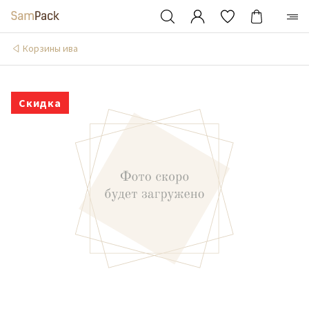
Корзины ива
Скидка