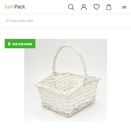
Корзины ива
В наличии