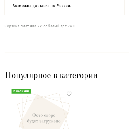
Возможна доставка по России.
Корзина плет.ива 27*22 белый арт.2435
Популярное в категории
В наличии