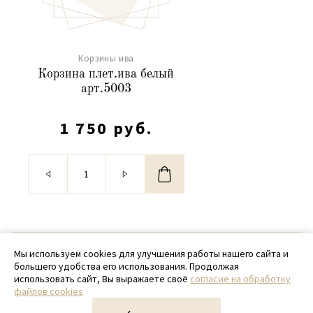
Корзины ива
Корзина плет.ива белый
арт.5003
1 750 руб.
© 2020 - 2026 SamPack
Мы используем cookies для улучшения работы нашего сайта и
большего удобства его использования. Продолжая
+ 7 (918) 699-97-87
использовать сайт, Вы выражаете своё
согласие на обработку
файлов cookies
zakaz@sampack.store