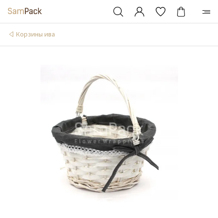
Корзины ива