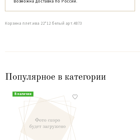
Возможна доставка по России.
Корзина плет.ива 22*12 белый арт.4873
Популярное в категории
В наличии