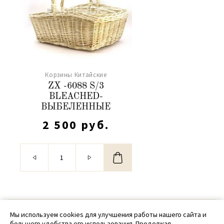
Корзины Китайские
ZX -6088 S/3
BLEACHED-
ВЫБЕЛЕННЫЕ
2 500 руб.
© 2020 - 2026 SamPack
Мы используем cookies для улучшения работы нашего сайта и
большего удобства его использования. Продолжая