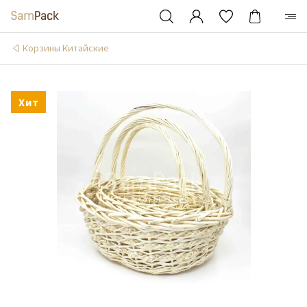
Корзины Китайские
Хит