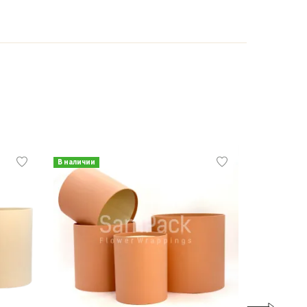
В наличии
В наличии