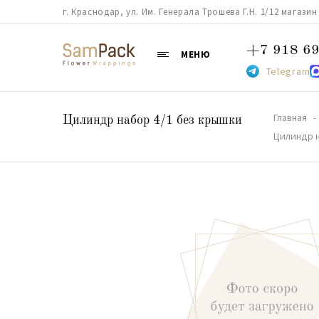
г. Краснодар, ул. Им. Генерала Трошева Г.Н. 1/12 магазин 38
+7 918 69
МЕНЮ
Telegram
Главная
Цилиндр набор 4/1 без крышки
Цилиндр 