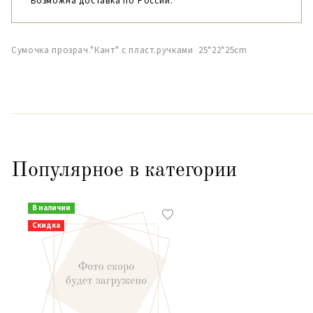
Возможна доставка по России.
Сумочка прозрач."Кант" с пласт.ручками 25*22*25cm
Популярное в категории
В наличии
Скидка