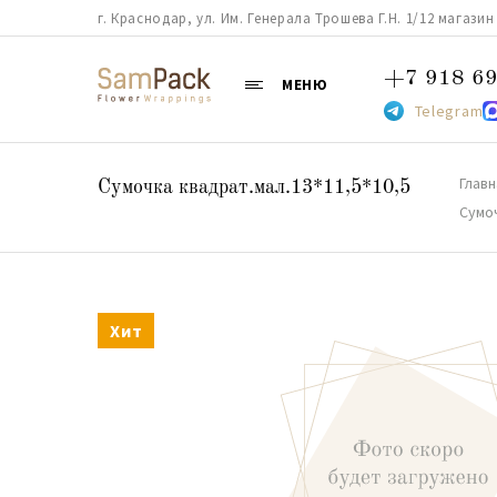
г. Краснодар, ул. Им. Генерала Трошева Г.Н. 1/12 магазин 38
+7 918 69
МЕНЮ
Telegram
Главн
Сумочка квадрат.мал.13*11,5*10,5
Сумоч
Хит