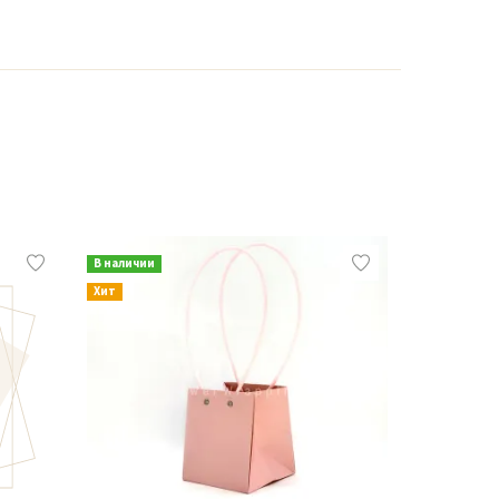
В наличии
В наличии
Хит
Хит