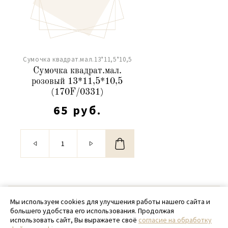
Сумочка квадрат.мал.13*11,5*10,5
Сумочка квадрат.мал.
розовый 13*11,5*10,5
(170F/0331)
65 руб.
© 2020 - 2026 SamPack
Мы используем cookies для улучшения работы нашего сайта и
большего удобства его использования. Продолжая
+ 7 (918) 699-97-87
использовать сайт, Вы выражаете своё
согласие на обработку