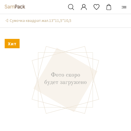
Сумочка квадрат.мал.13*11,5*10,5
Хит