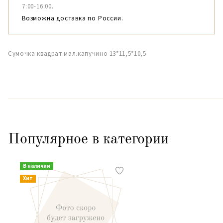
7:00-16:00.
Возможна доставка по России.
Сумочка квадрат.мал.капучино 13*11,5*10,5
Популярное в категории
В наличии
Хит