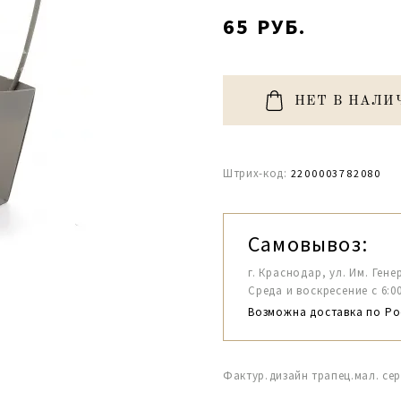
65 РУБ.
НЕТ В НАЛИ
Штрих-код:
2200003782080
Самовывоз:
г. Краснодар, ул. Им. Гене
Среда и воскресение с 6:00-1
Возможна доставка по Ро
Фактур.дизайн трапец.мал. сер