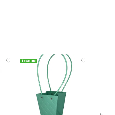
В наличии
В наличии