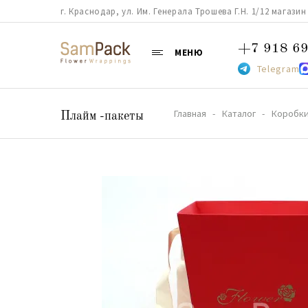
г. Краснодар, ул. Им. Генерала Трошева Г.Н. 1/12 магазин 38
+7 918 69
МЕНЮ
Telegram
Главная
Каталог
Коробки
Плайм -пакеты