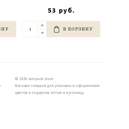
53 руб.
ИНУ
В КОРЗИНУ
© 2026 sampack.store
,
Магазин товаров для упаковки и оформления
цветов и подарков оптом и в розницу