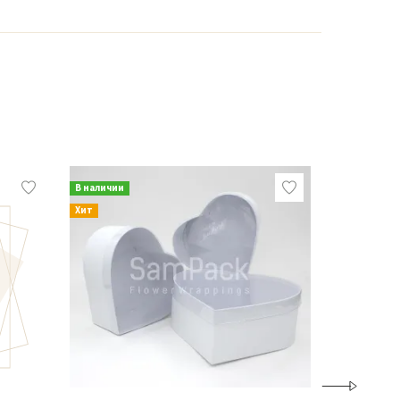
В наличии
В наличии
Хит
Хит