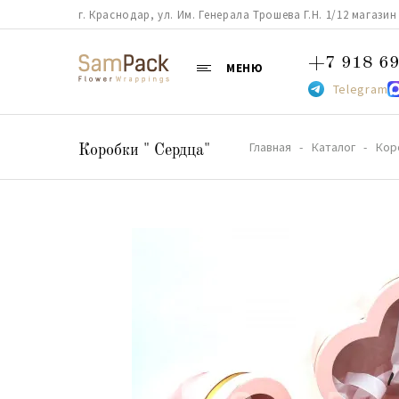
г. Краснодар, ул. Им. Генерала Трошева Г.Н. 1/12 магазин 38
+7 918 69
МЕНЮ
Telegram
Главная
Каталог
Кор
Коробки " Сердца"